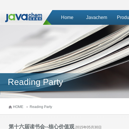
Home
Javachem
Produ
Reading Party
HOME
Reading Party
第十六届读书会--核心价值观
2015年05月30日